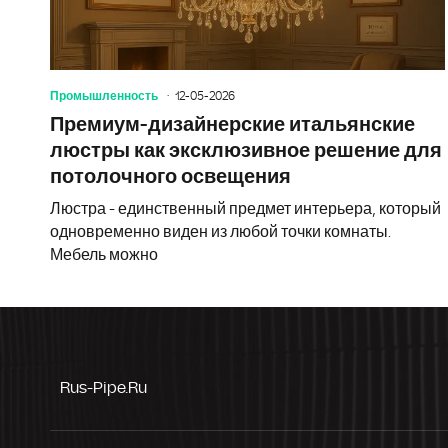
Промышленность
12-05-2026
Премиум-дизайнерские итальянские
люстры как эксклюзивное решение для
потолочного освещения
Люстра - единственный предмет интерьера, который
одновременно виден из любой точки комнаты.
Мебель можно
Rus-Pipe.ru